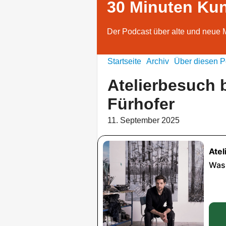
30 Minuten Ku
Der Podcast über alte und neue 
Startseite
Archiv
Über diesen P
Atelierbesuch 
Fürhofer
11. September 2025