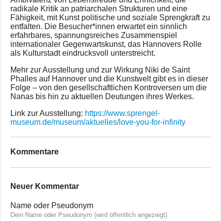
radikale Kritik an patriarchalen Strukturen und eine
Fähigkeit, mit Kunst politische und soziale Sprengkraft zu
entfalten. Die Besucher*innen erwartet ein sinnlich
erfahrbares, spannungsreiches Zusammenspiel
internationaler Gegenwartskunst, das Hannovers Rolle
als Kulturstadt eindrucksvoll unterstreicht.
Mehr zur Ausstellung und zur Wirkung Niki de Saint
Phalles auf Hannover und die Kunstwelt gibt es in dieser
Folge – von den gesellschaftlichen Kontroversen um die
Nanas bis hin zu aktuellen Deutungen ihres Werkes.
Link zur Ausstellung:
https://www.sprengel-
museum.de/museum/aktuelles/love-you-for-infinity
Kommentare
Neuer Kommentar
Name oder Pseudonym
Dein Name oder Pseudonym (wird öffentlich angezeigt)