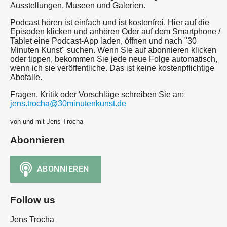
Ausstellungen, Museen und Galerien.
Podcast hören ist einfach und ist kostenfrei. Hier auf die
Episoden klicken und anhören Oder auf dem Smartphone /
Tablet eine Podcast-App laden, öffnen und nach "30
Minuten Kunst" suchen. Wenn Sie auf abonnieren klicken
oder tippen, bekommen Sie jede neue Folge automatisch,
wenn ich sie veröffentliche. Das ist keine kostenpflichtige
Abofalle.
Fragen, Kritik oder Vorschläge schreiben Sie an:
jens.trocha@30minutenkunst.de
von und mit Jens Trocha
Abonnieren
Follow us
Jens Trocha