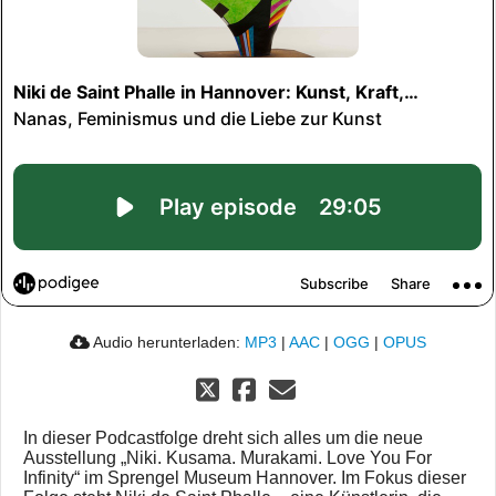
Audio herunterladen:
MP3
|
AAC
|
OGG
|
OPUS
In dieser Podcastfolge dreht sich alles um die neue
Ausstellung „Niki. Kusama. Murakami. Love You For
Infinity“ im Sprengel Museum Hannover. Im Fokus dieser