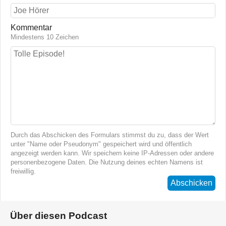
Kommentar
Mindestens 10 Zeichen
Durch das Abschicken des Formulars stimmst du zu, dass der Wert
unter "Name oder Pseudonym" gespeichert wird und öffentlich
angezeigt werden kann. Wir speichern keine IP-Adressen oder andere
personenbezogene Daten. Die Nutzung deines echten Namens ist
freiwillig.
Abschicken
Über diesen Podcast