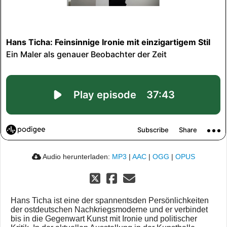
Audio herunterladen:
MP3
|
AAC
|
OGG
|
OPUS
Hans Ticha ist eine der spannentsden Persönlichkeiten
der ostdeutschen Nachkriegsmoderne und er verbindet
bis in die Gegenwart Kunst mit Ironie und politischer