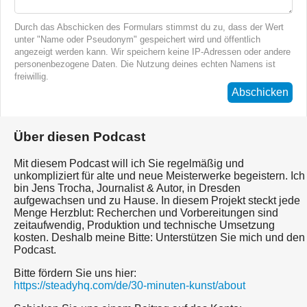
Durch das Abschicken des Formulars stimmst du zu, dass der Wert
unter "Name oder Pseudonym" gespeichert wird und öffentlich
angezeigt werden kann. Wir speichern keine IP-Adressen oder andere
personenbezogene Daten. Die Nutzung deines echten Namens ist
freiwillig.
Abschicken
Über diesen Podcast
Mit diesem Podcast will ich Sie regelmäßig und
unkompliziert für alte und neue Meisterwerke begeistern. Ich
bin Jens Trocha, Journalist & Autor, in Dresden
aufgewachsen und zu Hause. In diesem Projekt steckt jede
Menge Herzblut: Recherchen und Vorbereitungen sind
zeitaufwendig, Produktion und technische Umsetzung
kosten. Deshalb meine Bitte: Unterstützen Sie mich und den
Podcast.
Bitte fördern Sie uns hier:
https://steadyhq.com/de/30-minuten-kunst/about