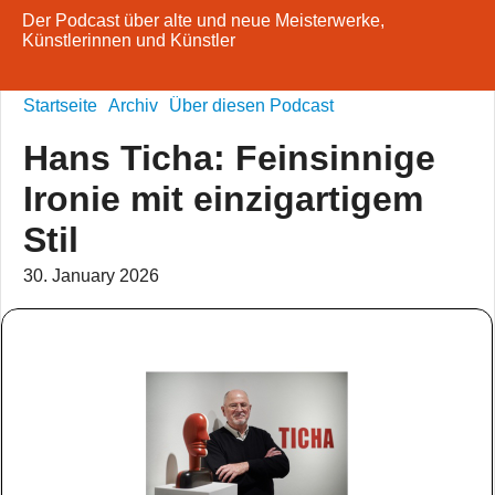
Der Podcast über alte und neue Meisterwerke,
Künstlerinnen und Künstler
Startseite
Archiv
Über diesen Podcast
Hans Ticha: Feinsinnige
Ironie mit einzigartigem
Stil
30. January 2026