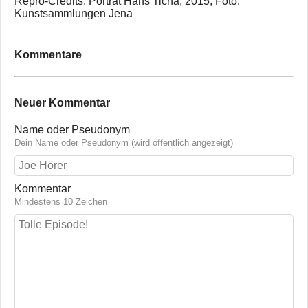
Repro-Credits: Porträt Hans Ticha, 2015, Foto:
Kunstsammlungen Jena
Kommentare
Neuer Kommentar
Name oder Pseudonym
Dein Name oder Pseudonym (wird öffentlich angezeigt)
Kommentar
Mindestens 10 Zeichen