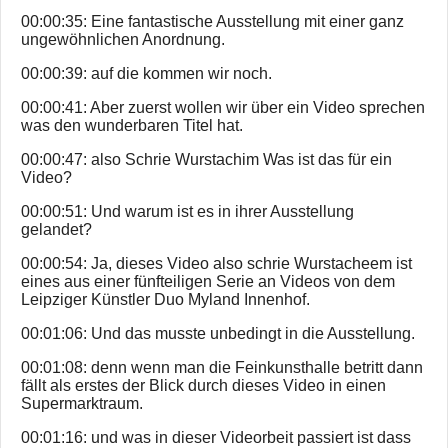
00:00:35: Eine fantastische Ausstellung mit einer ganz
ungewöhnlichen Anordnung.
00:00:39: auf die kommen wir noch.
00:00:41: Aber zuerst wollen wir über ein Video sprechen
was den wunderbaren Titel hat.
00:00:47: also Schrie Wurstachim Was ist das für ein
Video?
00:00:51: Und warum ist es in ihrer Ausstellung
gelandet?
00:00:54: Ja, dieses Video also schrie Wurstacheem ist
eines aus einer fünfteiligen Serie an Videos von dem
Leipziger Künstler Duo Myland Innenhof.
00:01:06: Und das musste unbedingt in die Ausstellung.
00:01:08: denn wenn man die Feinkunsthalle betritt dann
fällt als erstes der Blick durch dieses Video in einen
Supermarktraum.
00:01:16: und was in dieser Videorbeit passiert ist dass