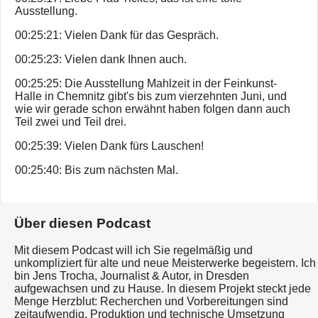
Ausstellung.
00:25:21: Vielen Dank für das Gespräch.
00:25:23: Vielen dank Ihnen auch.
00:25:25: Die Ausstellung Mahlzeit in der Feinkunst-
Halle in Chemnitz gibt's bis zum vierzehnten Juni, und
wie wir gerade schon erwähnt haben folgen dann auch
Teil zwei und Teil drei.
00:25:39: Vielen Dank fürs Lauschen!
00:25:40: Bis zum nächsten Mal.
Über diesen Podcast
Mit diesem Podcast will ich Sie regelmäßig und
unkompliziert für alte und neue Meisterwerke begeistern. Ich
bin Jens Trocha, Journalist & Autor, in Dresden
aufgewachsen und zu Hause. In diesem Projekt steckt jede
Menge Herzblut: Recherchen und Vorbereitungen sind
zeitaufwendig, Produktion und technische Umsetzung