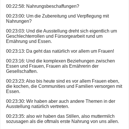
00:22:58: Nahrungsbeschaffungen?
00:23:00: Um die Zubereitung und Verpflegung mit
Nahrungen?
00:23:03: Und die Ausstellung dreht sich eigentlich um
Geschlechterrollen und Fürsorgearbeit rund um
Ernährung und Essen.
00:23:13: Da geht das natürlich vor allem um Frauen!
00:23:16: Und die komplexen Beziehungen zwischen
Essen und Frauen, Frauen als Ernährerin der
Gesellschaften.
00:23:23: Also bis heute sind es vor allem Frauen eben,
die kochen, die Communities und Familien versorgen mit
Essen.
00:23:30: Wir haben aber auch andere Themen in der
Ausstellung natürlich vertreten.
00:23:35: also wir haben das Stillen, also muttermilch
sozusagen als die oftmals erste Nahrung von uns allen.