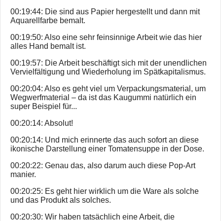
00:19:44: Die sind aus Papier hergestellt und dann mit
Aquarellfarbe bemalt.
00:19:50: Also eine sehr feinsinnige Arbeit wie das hier
alles Hand bemalt ist.
00:19:57: Die Arbeit beschäftigt sich mit der unendlichen
Vervielfältigung und Wiederholung im Spätkapitalismus.
00:20:04: Also es geht viel um Verpackungsmaterial, um
Wegwerfmaterial – da ist das Kaugummi natürlich ein
super Beispiel für...
00:20:14: Absolut!
00:20:14: Und mich erinnerte das auch sofort an diese
ikonische Darstellung einer Tomatensuppe in der Dose.
00:20:22: Genau das, also darum auch diese Pop-Art
manier.
00:20:25: Es geht hier wirklich um die Ware als solche
und das Produkt als solches.
00:20:30: Wir haben tatsächlich eine Arbeit, die