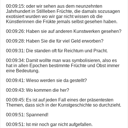
00:09:15: oder wir sehen aus dem neunzehnten
Jahrhundert in Stillleben Früchte, die damals sozusagen
exotisiert wurden wo wir gar nicht wissen ob die
Künstlerinnen die Frükte jemals selbst gesehen haben.
00:09:26: Haben sie auf anderen Kunstwerken gesehen?
00:09:28: Haben Sie die für viel Geld erworben?
00:09:31: Die standen oft für Reichtum und Pracht.
00:09:34: Damit wollte man was symbolisieren, also es
hat in allen Epochen bestimmte Früchte und Obst immer
eine Bedeutung.
00:09:41: Wieso werden sie da gestellt?
00:09:43: Wo kommen die her?
00:09:45: Es ist auf jeden Fall eines der präsentesten
Themen, dass sich in der Kunstgeschichte so durchzieht.
00:09:51: Spannend!
00:09:51: Ist mir noch gar nicht aufgefallen.