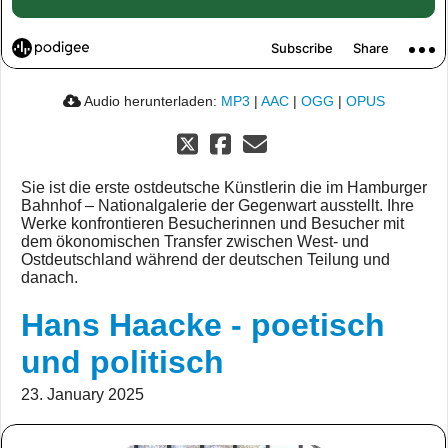
Audio herunterladen:
MP3
|
AAC
|
OGG
|
OPUS
Sie ist die erste ostdeutsche Künstlerin die im Hamburger
Bahnhof – Nationalgalerie der Gegenwart ausstellt. Ihre
Werke konfrontieren Besucherinnen und Besucher mit
dem ökonomischen Transfer zwischen West- und
Ostdeutschland während der deutschen Teilung und
danach.
Hans Haacke - poetisch
und politisch
23. January 2025