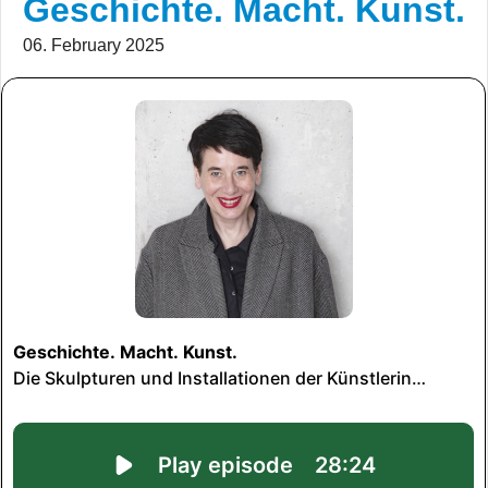
Geschichte. Macht. Kunst.
06. February 2025