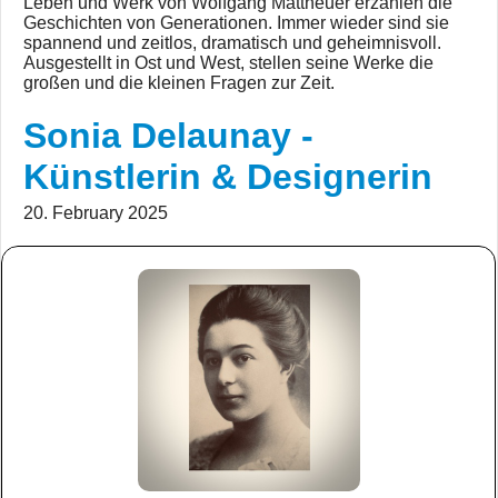
Leben und Werk von Wolfgang Mattheuer erzählen die
Geschichten von Generationen. Immer wieder sind sie
spannend und zeitlos, dramatisch und geheimnisvoll.
Ausgestellt in Ost und West, stellen seine Werke die
großen und die kleinen Fragen zur Zeit.
Sonia Delaunay -
Künstlerin & Designerin
20. February 2025