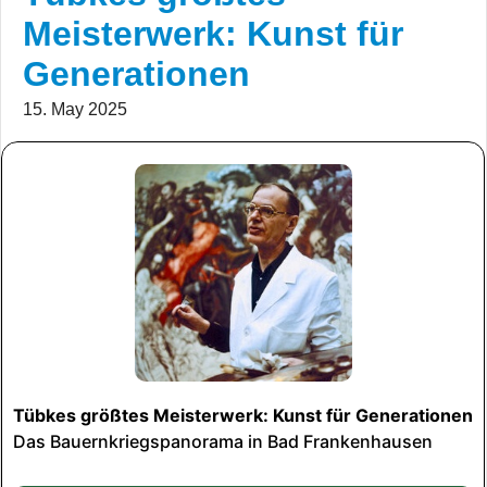
Meisterwerk: Kunst für
Generationen
15. May 2025