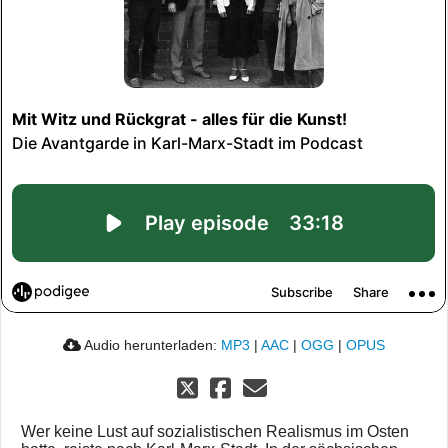
Audio herunterladen:
MP3
|
AAC
|
OGG
|
OPUS
Wer keine Lust auf sozialistischen Realismus im Osten