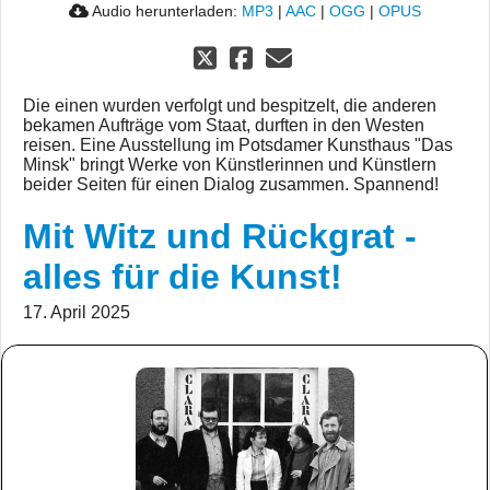
Audio herunterladen:
MP3
|
AAC
|
OGG
|
OPUS
Die einen wurden verfolgt und bespitzelt, die anderen
bekamen Aufträge vom Staat, durften in den Westen
reisen. Eine Ausstellung im Potsdamer Kunsthaus "Das
Minsk" bringt Werke von Künstlerinnen und Künstlern
beider Seiten für einen Dialog zusammen. Spannend!
Mit Witz und Rückgrat -
alles für die Kunst!
17. April 2025