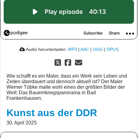
Audio herunterladen:
MP3
|
AAC
|
OGG
|
OPUS
Wie schafft es ein Maler, dass ein Werk sein Leben und
Zeiten überdauert und dennoch aktuell ist? Der Maler
Werner Tübke malte wohl eines der größten Bilder der
Welt: Das Bauernkriegspanorama in Bad
Frankenhausen.
Kunst aus der DDR
30. April 2025