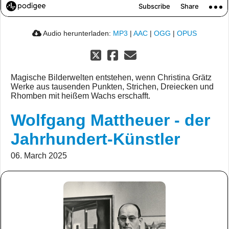
Audio herunterladen:
MP3
|
AAC
|
OGG
|
OPUS
Magische Bilderwelten entstehen, wenn Christina Grätz
Werke aus tausenden Punkten, Strichen, Dreiecken und
Rhomben mit heißem Wachs erschafft.
Wolfgang Mattheuer - der
Jahrhundert-Künstler
06. March 2025