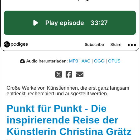
Audio herunterladen:
MP3
|
AAC
|
OGG
|
OPUS
Große Werke von Künstlerinnen, die erst ganz langsam
entdeckt, recherchiert und ausgestellt werden.
Punkt für Punkt - Die
inspirierende Reise der
Künstlerin Christina Grätz