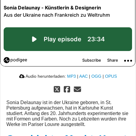
Audio herunterladen:
MP3
|
AAC
|
OGG
|
OPUS
Sonia Delaunay ist in der Ukraine geboren, in St.
Petersburg aufgewachsen, hat in Karlsruhe Kunst
studiert. Anfang des 20. Jahrhunderts experimentierte sie
mit Formen und Farben. Noch zu Lebzeiten wurden ihre
Werke im Pariser Louvre ausgestellt.