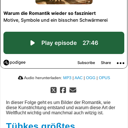
Audio herunterladen:
MP3
|
AAC
|
OGG
|
OPUS
In dieser Folge geht es um Bilder der Romantik, wie
diese Kunstrichtung entstand und warum diese Art der
Weltflucht wichtig und manchmal auch witzig ist.
Tübkes größtes