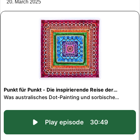
20. March 2025